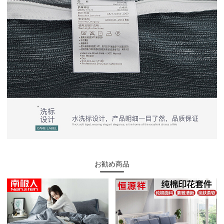
お勧め商品