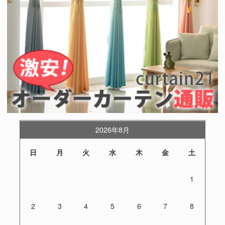
2026年8月
日
月
火
水
木
金
土
1
2
3
4
5
6
7
8