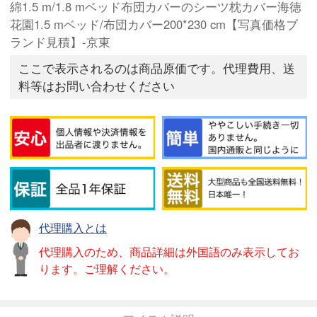
綿1.5 m/1.8 mベッド布団カバーのシーツ枕カバー海徳
花園1.5 mベッド/布団カバー200*230 cm【写真価格ブ
ランド見積】-京東
ここで表示されるのは商品原価です。代理費用、送
料等はお問い合わせください
代理購入とは
代理購入のため、商品詳細は外国語のみ表示してお
ります。ご理解ください。