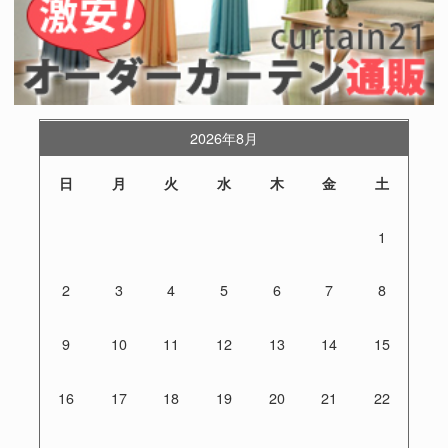
2026年8月
日
月
火
水
木
金
土
1
2
3
4
5
6
7
8
9
10
11
12
13
14
15
16
17
18
19
20
21
22