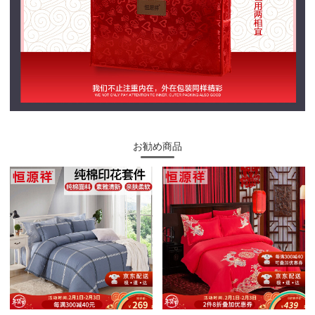
お勧め商品