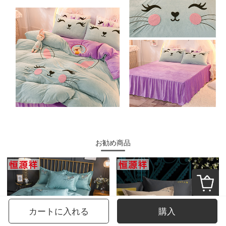
お勧め商品
カートに入れる
購入