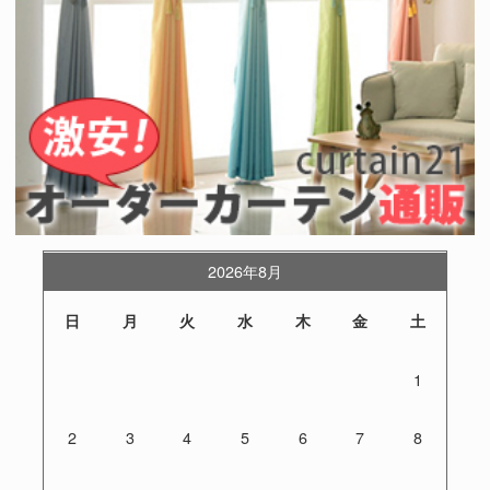
2026年8月
日
月
火
水
木
金
土
1
2
3
4
5
6
7
8