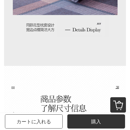
カートに入れる
購入