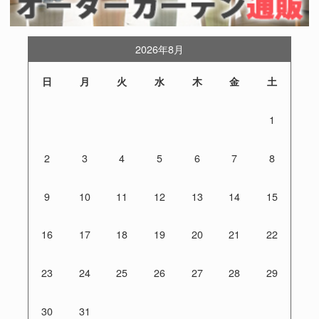
2026年8月
日
月
火
水
木
金
土
1
2
3
4
5
6
7
8
9
10
11
12
13
14
15
16
17
18
19
20
21
22
23
24
25
26
27
28
29
30
31