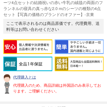
ーツ4点セットの結婚祝いの赤い牛乳の絨毯の両面のフ
ランネルの寝具の真っ赤な2.0 mのシーツの種類の4点
セット【写真の価格のブランドのオファー】-京東
ここで表示されるのは商品原価です。代理費用、送
料等はお問い合わせください
代理購入とは
代理購入のため、商品詳細は外国語のみ表示してお
ります。ご理解ください。