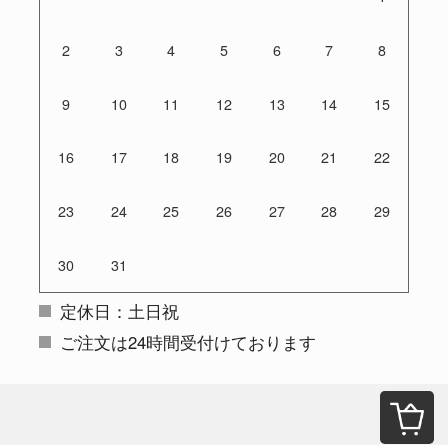
2
3
4
5
6
7
8
9
10
11
12
13
14
15
16
17
18
19
20
21
22
23
24
25
26
27
28
29
30
31
定休日：土日祝
ご注文は24時間受付けております