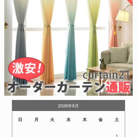
2026年8月
日
月
火
水
木
金
土
1