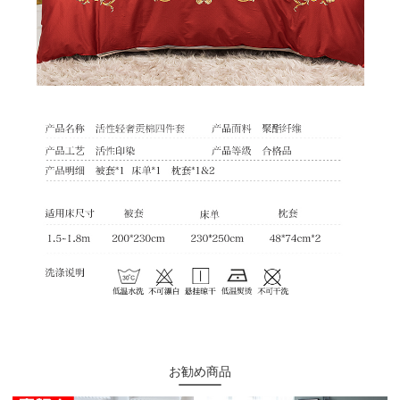
お勧め商品