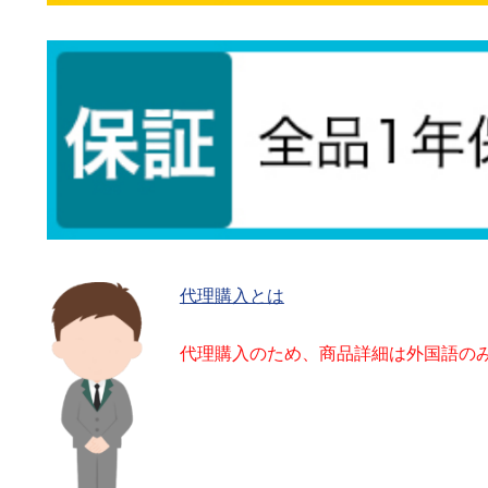
代理購入とは
代理購入のため、商品詳細は外国語の