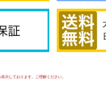
み表示しております。ご理解ください。