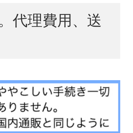
。代理費用、送