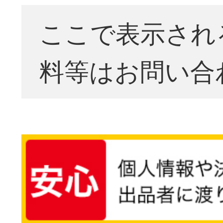
ここで表示され
料等はお問い合