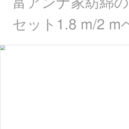
富アンナ家紡綿の
セット1.8 m/2 