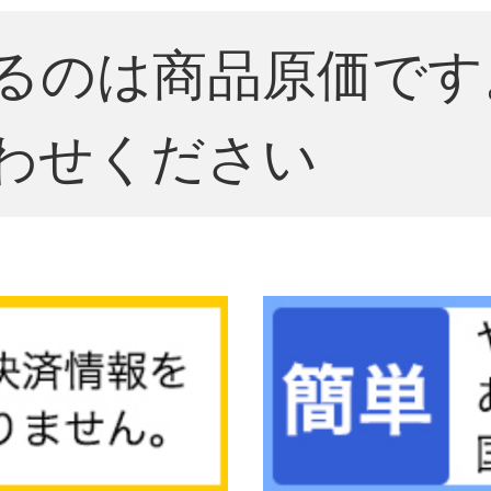
るのは商品原価です
わせください