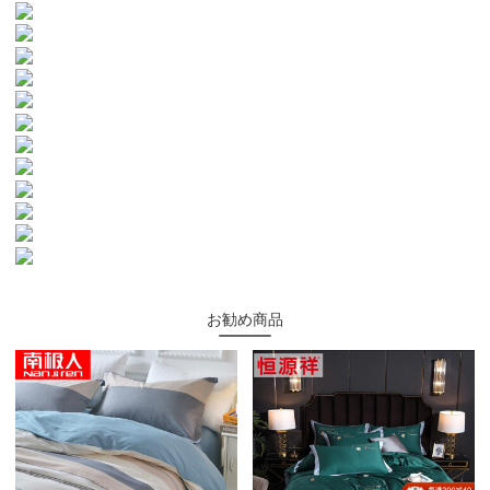
お勧め商品