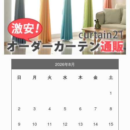
2026年8月
日
月
火
水
木
金
土
1
2
3
4
5
6
7
8
9
10
11
12
13
14
15