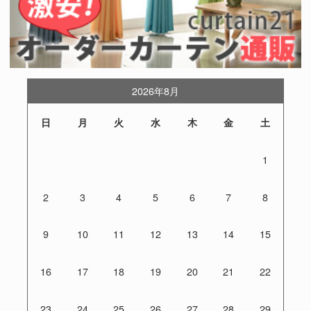
2026年8月
日
月
火
水
木
金
土
1
2
3
4
5
6
7
8
9
10
11
12
13
14
15
16
17
18
19
20
21
22
23
24
25
26
27
28
29